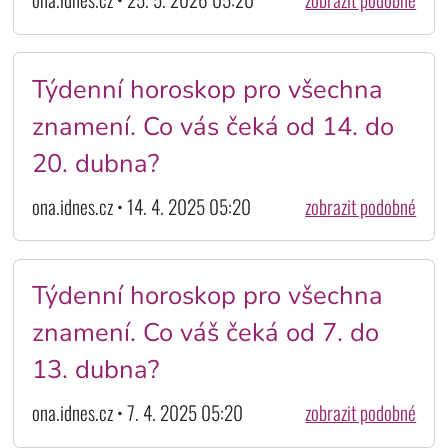
Týdenní horoskop pro všechna
znamení. Co vás čeká od 14. do
20. dubna?
ona.idnes.cz • 14. 4. 2025 05:20
zobrazit podobné
Týdenní horoskop pro všechna
znamení. Co váš čeká od 7. do
13. dubna?
ona.idnes.cz • 7. 4. 2025 05:20
zobrazit podobné