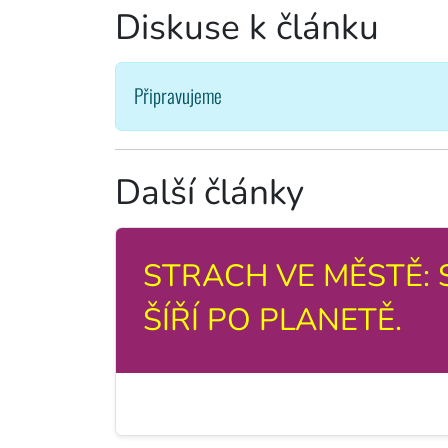
Diskuse k článku
Připravujeme
Další články
STRACH VE MĚSTĚ: 
ŠÍŘÍ PO PLANETĚ.