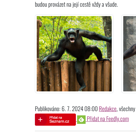
budou provázet na její cestě vždy a všude.
Publikováno: 6. 7. 2024 08:00
Redakce
, všechny 
Přidat na
Feedly.com