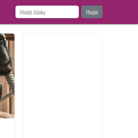
Hledat