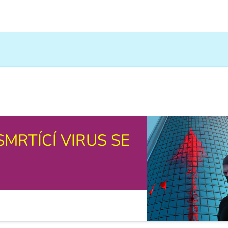
SMRTÍCÍ VIRUS SE