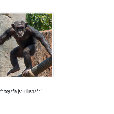
fotografie jsou ilustrační