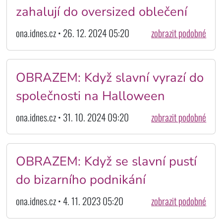
zahalují do oversized oblečení
ona.idnes.cz • 26. 12. 2024 05:20
zobrazit podobné
OBRAZEM: Když slavní vyrazí do
společnosti na Halloween
ona.idnes.cz • 31. 10. 2024 09:20
zobrazit podobné
OBRAZEM: Když se slavní pustí
do bizarního podnikání
ona.idnes.cz • 4. 11. 2023 05:20
zobrazit podobné