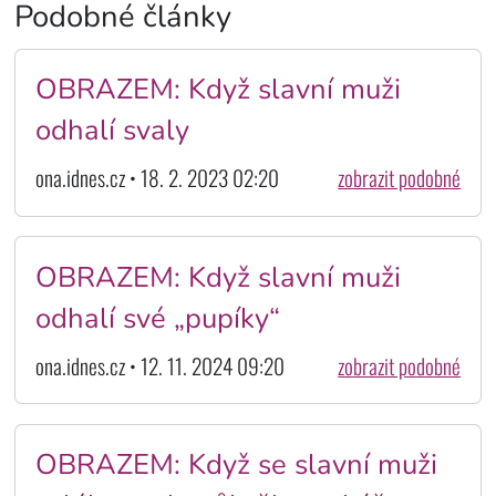
Podobné články
OBRAZEM: Když slavní muži
odhalí svaly
ona.idnes.cz • 18. 2. 2023 02:20
zobrazit podobné
OBRAZEM: Když slavní muži
odhalí své „pupíky“
ona.idnes.cz • 12. 11. 2024 09:20
zobrazit podobné
OBRAZEM: Když se slavní muži