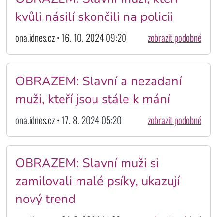
kvůli násilí skončili na policii
ona.idnes.cz • 16. 10. 2024 09:20
zobrazit podobné
OBRAZEM: Slavní a nezadaní
muži, kteří jsou stále k mání
ona.idnes.cz • 17. 8. 2024 05:20
zobrazit podobné
OBRAZEM: Slavní muži si
zamilovali malé psíky, ukazují
nový trend