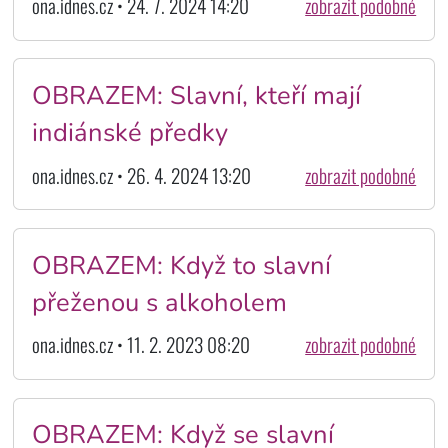
ona.idnes.cz • 24. 7. 2024 14:20
zobrazit podobné
OBRAZEM: Slavní, kteří mají
indiánské předky
ona.idnes.cz • 26. 4. 2024 13:20
zobrazit podobné
OBRAZEM: Když to slavní
přeženou s alkoholem
ona.idnes.cz • 11. 2. 2023 08:20
zobrazit podobné
OBRAZEM: Když se slavní