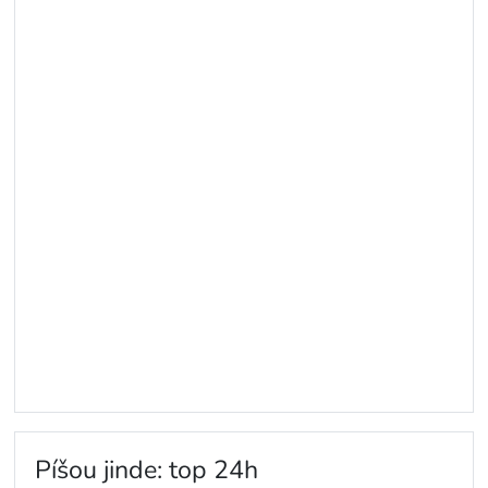
Píšou jinde: top 24h