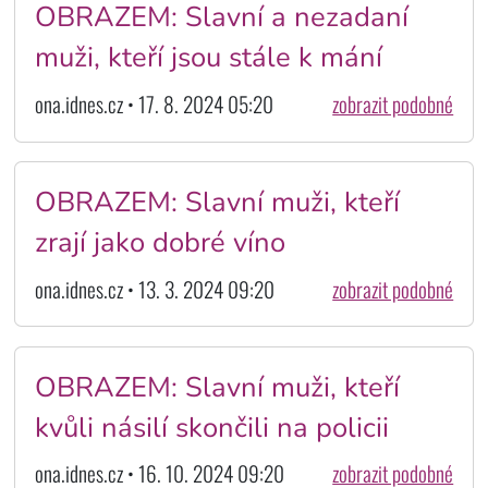
OBRAZEM: Slavní a nezadaní
muži, kteří jsou stále k mání
ona.idnes.cz • 17. 8. 2024 05:20
zobrazit podobné
OBRAZEM: Slavní muži, kteří
zrají jako dobré víno
ona.idnes.cz • 13. 3. 2024 09:20
zobrazit podobné
OBRAZEM: Slavní muži, kteří
kvůli násilí skončili na policii
ona.idnes.cz • 16. 10. 2024 09:20
zobrazit podobné