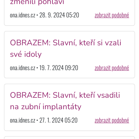
změnili pohlaví
ona.idnes.cz • 28. 9. 2024 05:20
zobrazit podobné
OBRAZEM: Slavní, kteří si vzali
své idoly
ona.idnes.cz • 19. 7. 2024 09:20
zobrazit podobné
OBRAZEM: Slavní, kteří vsadili
na zubní implantáty
ona.idnes.cz • 27. 1. 2024 05:20
zobrazit podobné