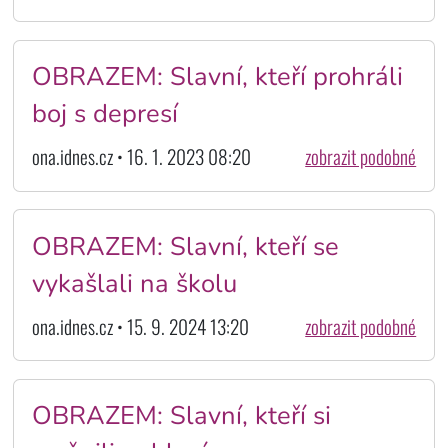
OBRAZEM: Slavní, kteří prohráli
boj s depresí
ona.idnes.cz • 16. 1. 2023 08:20
zobrazit podobné
OBRAZEM: Slavní, kteří se
vykašlali na školu
ona.idnes.cz • 15. 9. 2024 13:20
zobrazit podobné
OBRAZEM: Slavní, kteří si