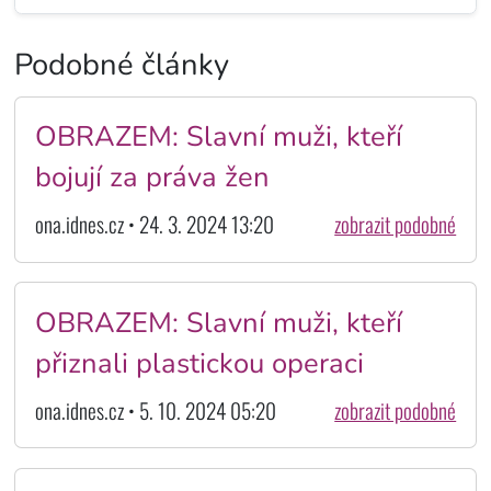
Podobné články
OBRAZEM: Slavní muži, kteří
bojují za práva žen
ona.idnes.cz • 24. 3. 2024 13:20
zobrazit podobné
OBRAZEM: Slavní muži, kteří
přiznali plastickou operaci
ona.idnes.cz • 5. 10. 2024 05:20
zobrazit podobné