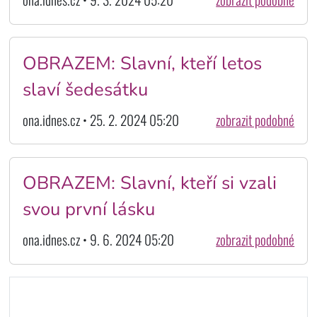
OBRAZEM: Slavní, kteří letos
slaví šedesátku
ona.idnes.cz • 25. 2. 2024 05:20
zobrazit podobné
OBRAZEM: Slavní, kteří si vzali
svou první lásku
ona.idnes.cz • 9. 6. 2024 05:20
zobrazit podobné