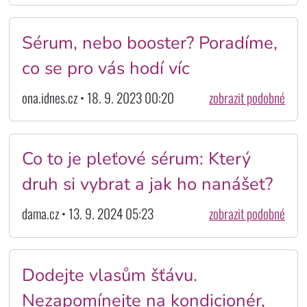
Sérum, nebo booster? Poradíme,
co se pro vás hodí víc
ona.idnes.cz • 18. 9. 2023 00:20
zobrazit podobné
Co to je pleťové sérum: Který
druh si vybrat a jak ho nanášet?
dama.cz • 13. 9. 2024 05:23
zobrazit podobné
Dodejte vlasům šťávu.
Nezapomínejte na kondicionér,