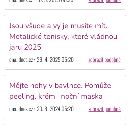
Jsou všude a vy je musíte mít.
Metalické tenisky, které vládnou
jaru 2025
ona.idnes.cz • 29. 4. 2025 05:20
zobrazit podobné
Mějte nohy v bavlnce. Pomůže
peeling, krém i noční maska
ona.idnes.cz • 23. 8. 2024 05:20
zobrazit podobné