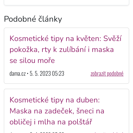
Podobné články
Kosmetické tipy na květen: Svěží
pokožka, rty k zulíbání i maska
se silou moře
dama.cz • 5. 5. 2023 05:23
zobrazit podobné
Kosmetické tipy na duben:
Maska na zadeček, šneci na
obličej i mlha na polštář