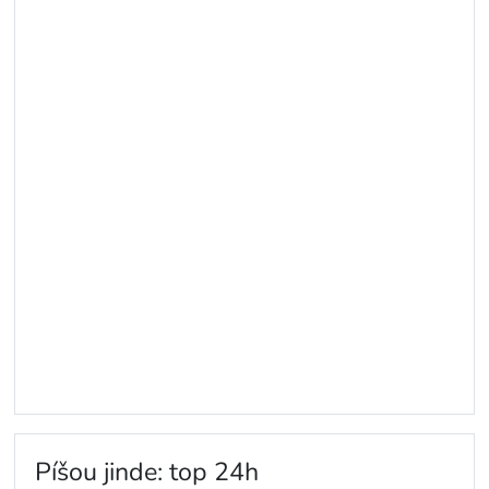
Píšou jinde: top 24h