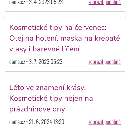
dama.cz • 3. 4. 2023 05:23
zobrazit podobné
Kosmetické tipy na červenec:
Olej na holení, maska na krepaté
vlasy i barevné líčení
dama.cz • 3. 7. 2023 05:23
zobrazit podobné
Léto ve znamení krásy:
Kosmetické tipy nejen na
prázdninové dny
dama.cz • 21. 6. 2024 13:23
zobrazit podobné