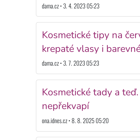
dama.cz • 3. 4. 2023 05:23
Kosmetické tipy na čer
krepaté vlasy i barevné
dama.cz • 3. 7. 2023 05:23
Kosmetické tady a teď. 
nepřekvapí
ona.idnes.cz • 8. 8. 2025 05:20