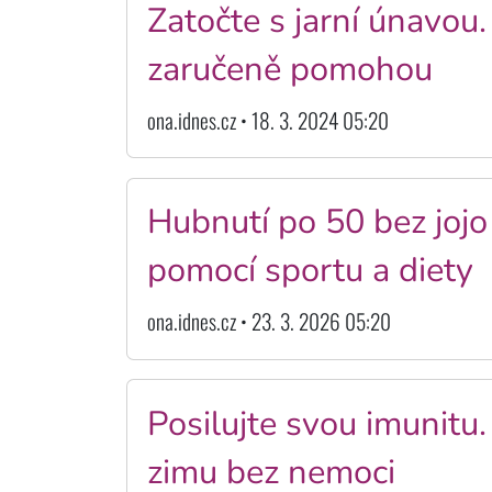
Zatočte s jarní únavou
zaručeně pomohou
ona.idnes.cz • 18. 3. 2024 05:20
Hubnutí po 50 bez jojo 
pomocí sportu a diety
ona.idnes.cz • 23. 3. 2026 05:20
Posilujte svou imunitu
zimu bez nemoci