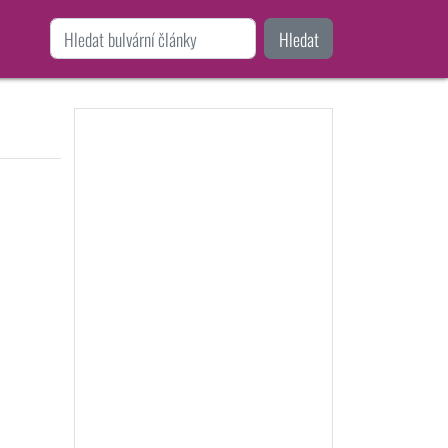
Hledat