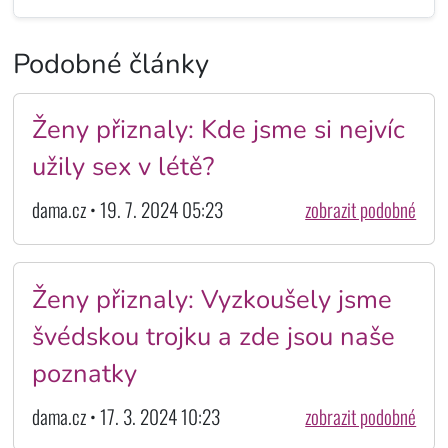
Podobné články
Ženy přiznaly: Kde jsme si nejvíc
užily sex v létě?
dama.cz • 19. 7. 2024 05:23
zobrazit podobné
Ženy přiznaly: Vyzkoušely jsme
švédskou trojku a zde jsou naše
poznatky
dama.cz • 17. 3. 2024 10:23
zobrazit podobné