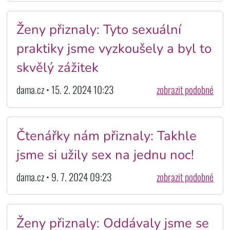
Ženy přiznaly: Tyto sexuální
praktiky jsme vyzkoušely a byl to
skvělý zážitek
dama.cz • 15. 2. 2024 10:23
zobrazit podobné
Čtenářky nám přiznaly: Takhle
jsme si užily sex na jednu noc!
dama.cz • 9. 7. 2024 09:23
zobrazit podobné
Ženy přiznaly: Oddávaly jsme se