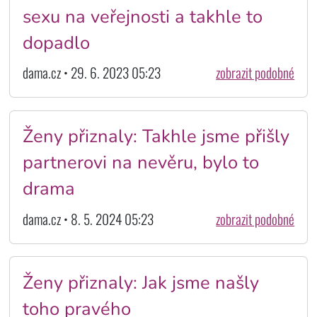
sexu na veřejnosti a takhle to
dopadlo
dama.cz • 29. 6. 2023 05:23
zobrazit podobné
Ženy přiznaly: Takhle jsme přišly
partnerovi na nevěru, bylo to
drama
dama.cz • 8. 5. 2024 05:23
zobrazit podobné
Ženy přiznaly: Jak jsme našly
toho pravého