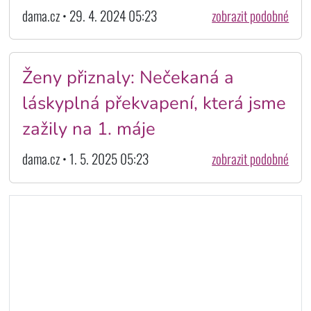
dama.cz • 29. 4. 2024 05:23
zobrazit podobné
Ženy přiznaly: Nečekaná a
láskyplná překvapení, která jsme
zažily na 1. máje
dama.cz • 1. 5. 2025 05:23
zobrazit podobné