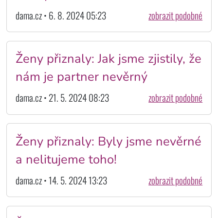
dama.cz • 6. 8. 2024 05:23
zobrazit podobné
Ženy přiznaly: Jak jsme zjistily, že
nám je partner nevěrný
dama.cz • 21. 5. 2024 08:23
zobrazit podobné
Ženy přiznaly: Byly jsme nevěrné
a nelitujeme toho!
dama.cz • 14. 5. 2024 13:23
zobrazit podobné