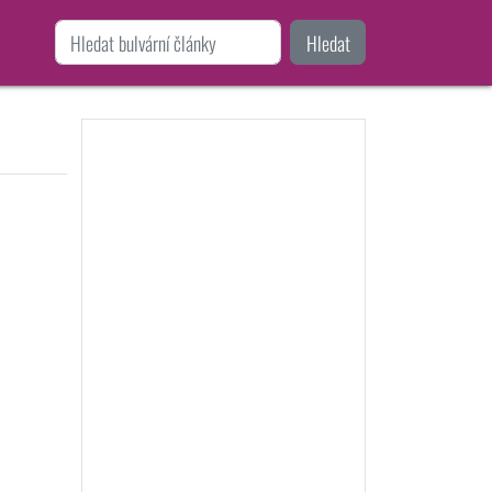
Hledat