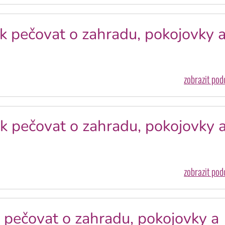
k pečovat o zahradu, pokojovky 
zobrazit po
k pečovat o zahradu, pokojovky 
zobrazit po
 pečovat o zahradu, pokojovky a