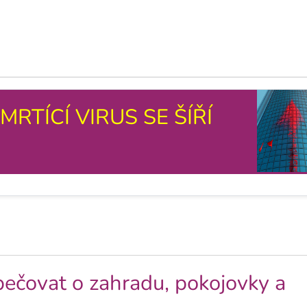
RTÍCÍ VIRUS SE ŠÍŘÍ
 pečovat o zahradu, pokojovky a