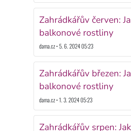
Zahrádkářův červen: Ja
balkonové rostliny
dama.cz • 5. 6. 2024 05:23
Zahrádkářův březen: Ja
balkonové rostliny
dama.cz • 1. 3. 2024 05:23
Zahrádkářův srpen: Jak