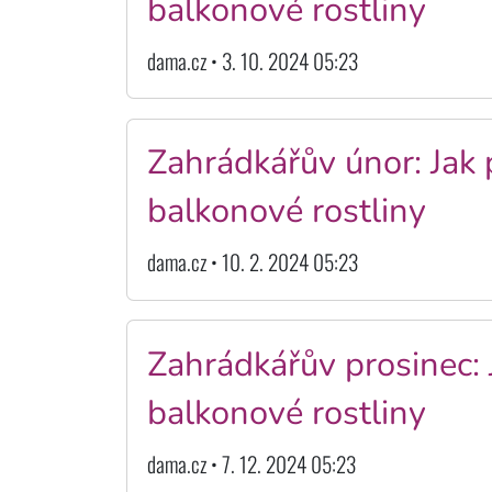
balkonové rostliny
dama.cz • 3. 10. 2024 05:23
Zahrádkářův únor: Jak 
balkonové rostliny
dama.cz • 10. 2. 2024 05:23
Zahrádkářův prosinec: 
balkonové rostliny
dama.cz • 7. 12. 2024 05:23