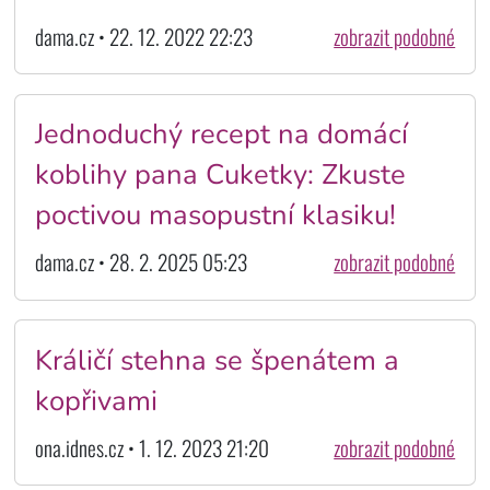
dama.cz • 22. 12. 2022 22:23
zobrazit podobné
Jednoduchý recept na domácí
koblihy pana Cuketky: Zkuste
poctivou masopustní klasiku!
dama.cz • 28. 2. 2025 05:23
zobrazit podobné
Králičí stehna se špenátem a
kopřivami
ona.idnes.cz • 1. 12. 2023 21:20
zobrazit podobné