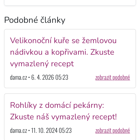
Podobné články
Velikonoční kuře se žemlovou
nádivkou a kopřivami. Zkuste
vymazlený recept
dama.cz • 6. 4. 2026 05:23
zobrazit podobné
Rohlíky z domácí pekárny:
Zkuste náš vymazlený recept!
dama.cz • 11. 10. 2024 05:23
zobrazit podobné