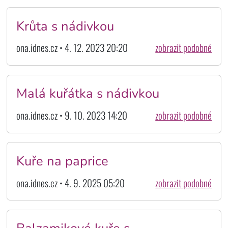
Krůta s nádivkou
ona.idnes.cz • 4. 12. 2023 20:20
zobrazit podobné
Malá kuřátka s nádivkou
ona.idnes.cz • 9. 10. 2023 14:20
zobrazit podobné
Kuře na paprice
ona.idnes.cz • 4. 9. 2025 05:20
zobrazit podobné