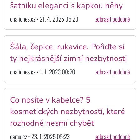
šatníku eleganci s kapkou něhy
ona.idnes.cz • 21. 4. 2025 05:20
zobrazit podobné
Šála, čepice, rukavice. Pořiďte si
ty nejkrásnější zimní nezbytnosti
ona.idnes.cz • 1. 1. 2023 00:20
zobrazit podobné
Co nosíte v kabelce? 5
kosmetických nezbytností, které
rozhodně nesmí chybět
dama.cz • 23. 1. 2025 05:23
zobrazit podobné