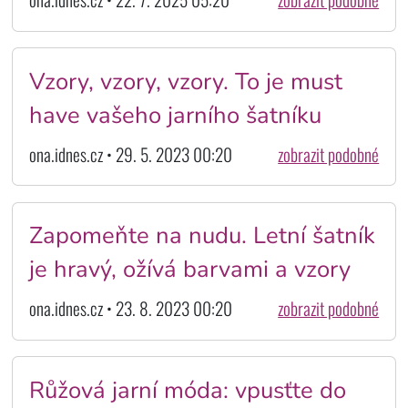
Vzory, vzory, vzory. To je must
have vašeho jarního šatníku
ona.idnes.cz • 29. 5. 2023 00:20
zobrazit podobné
Zapomeňte na nudu. Letní šatník
je hravý, ožívá barvami a vzory
ona.idnes.cz • 23. 8. 2023 00:20
zobrazit podobné
Růžová jarní móda: vpusťte do