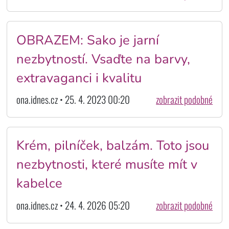
OBRAZEM: Sako je jarní
nezbytností. Vsaďte na barvy,
extravaganci i kvalitu
ona.idnes.cz • 25. 4. 2023 00:20
zobrazit podobné
Krém, pilníček, balzám. Toto jsou
nezbytnosti, které musíte mít v
kabelce
ona.idnes.cz • 24. 4. 2026 05:20
zobrazit podobné