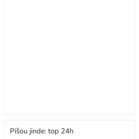
Píšou jinde: top 24h