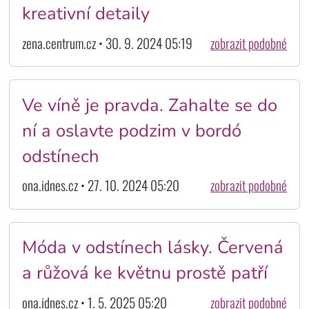
kreativní detaily
zena.centrum.cz • 30. 9. 2024 05:19
zobrazit podobné
Ve víně je pravda. Zahalte se do
ní a oslavte podzim v bordó
odstínech
ona.idnes.cz • 27. 10. 2024 05:20
zobrazit podobné
Móda v odstínech lásky. Červená
a růžová ke květnu prostě patří
ona.idnes.cz • 1. 5. 2025 05:20
zobrazit podobné