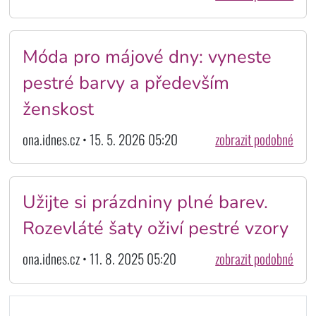
Móda pro májové dny: vyneste
pestré barvy a především
ženskost
ona.idnes.cz • 15. 5. 2026 05:20
zobrazit podobné
Užijte si prázdniny plné barev.
Rozevláté šaty oživí pestré vzory
ona.idnes.cz • 11. 8. 2025 05:20
zobrazit podobné