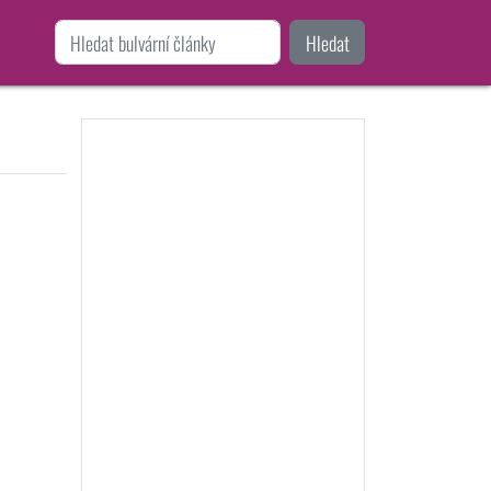
Hledat