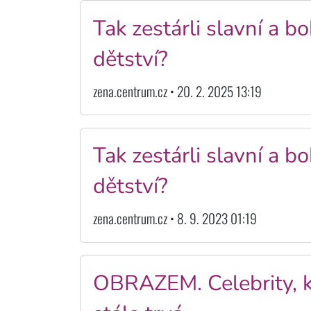
Tak zestárli slavní a b
dětství?
zena.centrum.cz • 20. 2. 2025 13:19
Tak zestárli slavní a b
dětství?
zena.centrum.cz • 8. 9. 2023 01:19
OBRAZEM. Celebrity, kt