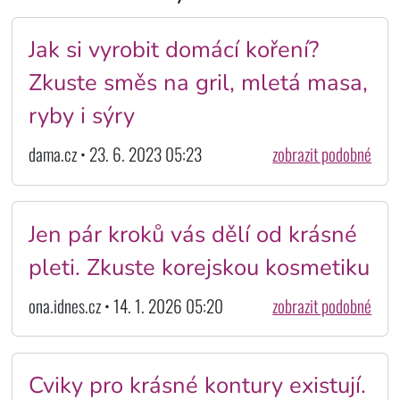
Jak si vyrobit domácí koření?
Zkuste směs na gril, mletá masa,
ryby i sýry
dama.cz • 23. 6. 2023 05:23
zobrazit podobné
Jen pár kroků vás dělí od krásné
pleti. Zkuste korejskou kosmetiku
ona.idnes.cz • 14. 1. 2026 05:20
zobrazit podobné
Cviky pro krásné kontury existují.