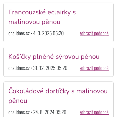
Francouzské eclairky s
malinovou pěnou
ona.idnes.cz • 4. 3. 2025 05:20
zobrazit podobné
Košíčky plněné sýrovou pěnou
ona.idnes.cz • 31. 12. 2025 05:20
zobrazit podobné
Čokoládové dortíčky s malinovou
pěnou
ona.idnes.cz • 24. 8. 2024 05:20
zobrazit podobné