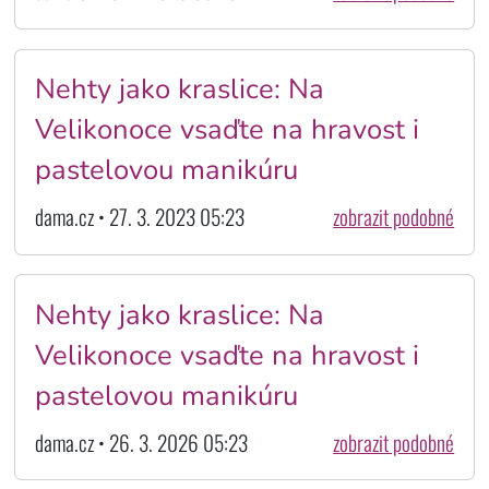
Nehty jako kraslice: Na
Velikonoce vsaďte na hravost i
pastelovou manikúru
dama.cz • 27. 3. 2023 05:23
zobrazit podobné
Nehty jako kraslice: Na
Velikonoce vsaďte na hravost i
pastelovou manikúru
dama.cz • 26. 3. 2026 05:23
zobrazit podobné