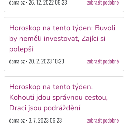
dama.cz • 26. 12. 2022 06:23
zobrazit podobné
Horoskop na tento týden: Buvoli
by neměli investovat, Zajíci si
polepší
dama.cz • 20. 2. 2023 10:23
zobrazit podobné
Horoskop na tento týden:
Kohouti jdou správnou cestou,
Draci jsou podráždění
dama.cz • 3. 7. 2023 06:23
zobrazit podobné