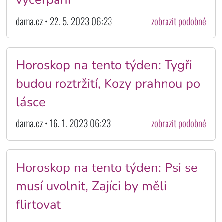
dama.cz • 22. 5. 2023 06:23
zobrazit podobné
Horoskop na tento týden: Tygři
budou roztržití, Kozy prahnou po
lásce
dama.cz • 16. 1. 2023 06:23
zobrazit podobné
Horoskop na tento týden: Psi se
musí uvolnit, Zajíci by měli
flirtovat