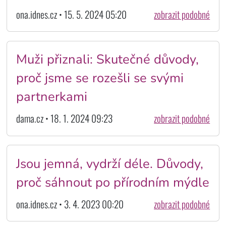
ona.idnes.cz • 15. 5. 2024 05:20
zobrazit podobné
Muži přiznali: Skutečné důvody,
proč jsme se rozešli se svými
partnerkami
dama.cz • 18. 1. 2024 09:23
zobrazit podobné
Jsou jemná, vydrží déle. Důvody,
proč sáhnout po přírodním mýdle
ona.idnes.cz • 3. 4. 2023 00:20
zobrazit podobné