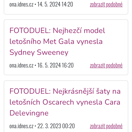
ona.idnes.cz • 14. 5. 2024 14:20
zobrazit podobné
FOTODUEL: Nejhezčí model
letošního Met Gala vynesla
Sydney Sweeney
ona.idnes.cz • 16. 5. 2024 16:20
zobrazit podobné
FOTODUEL: Nejkrásnější šaty na
letošních Oscarech vynesla Cara
Delevingne
ona.idnes.cz • 22. 3. 2023 00:20
zobrazit podobné